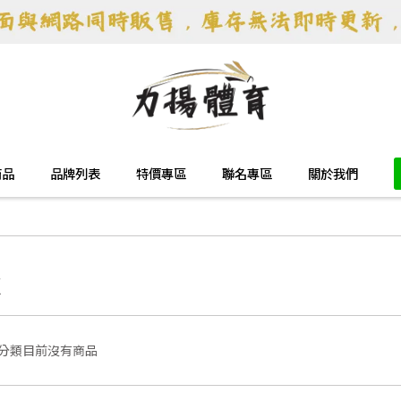
商品
品牌列表
特價專區
聯名專區
關於我們
皮
分類目前沒有商品