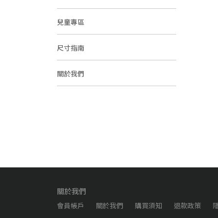
兒童專區
尺寸指南
關於我們
關於我們
會員帳戶
關於我們
購買須知
退款政策