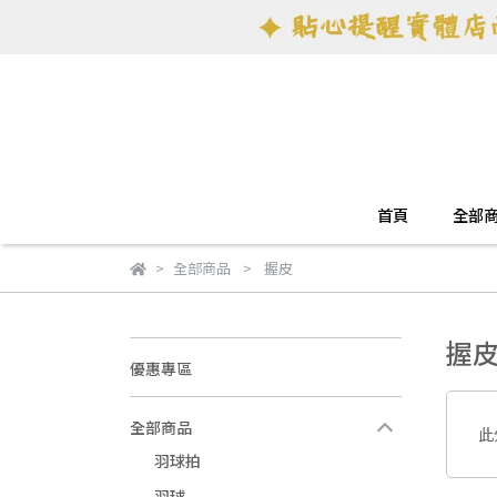
首頁
全部
全部商品
握皮
握
優惠專區
全部商品
此
羽球拍
羽球