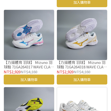
加入購物車
【力揚體育 羽球】 Mizuno 羽
【力揚體育 羽球】 Mizuno 羽
球鞋 71GA264317 WAVE CLAW
球鞋 71GA264318 WAVE CLAW
4 美津濃 羽毛球鞋
4 美津濃 羽毛球鞋
NT$2,920
NT$4,180
NT$2,920
NT$4,180
加入購物車
加入購物車