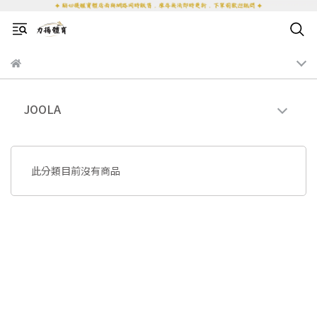
JOOLA
此分類目前沒有商品