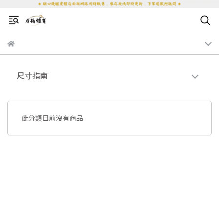
尺寸指南
此分類目前沒有商品