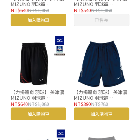
MIZUNO 羽球褲
MIZUNO 羽球褲
72TBBA1614 羽球短褲 運
72TBBA1694 羽球短褲 運
NT$640
NT$1,080
NT$540
NT$1,080
動短褲
動短褲
加入購物車
已售完
【力揚體育 羽球】 美津濃
【力揚體育 羽球】 美津濃
MIZUNO 羽球褲
MIZUNO 羽球褲
72TBBA1696 羽球短褲 運
V2TB2A1614 羽球短褲 運
NT$640
NT$1,080
NT$390
NT$780
動短褲
動短褲
加入購物車
加入購物車