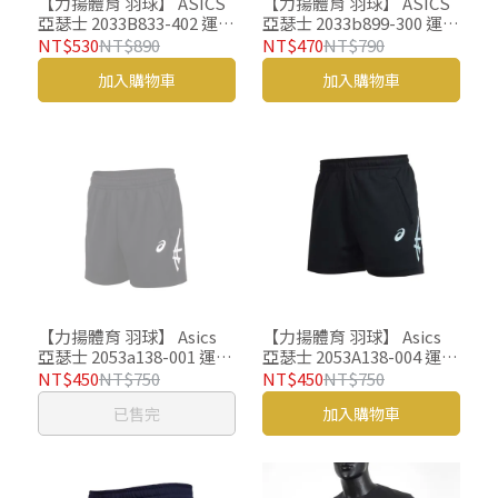
【力揚體育 羽球】 ASICS
【力揚體育 羽球】 ASICS
亞瑟士 2033B833-402 運動
亞瑟士 2033b899-300 運動
服 羽球衣
服 羽球衣
NT$530
NT$890
NT$470
NT$790
加入購物車
加入購物車
【力揚體育 羽球】 Asics
【力揚體育 羽球】 Asics
亞瑟士 2053a138-001 運動
亞瑟士 2053A138-004 運動
褲 羽球褲 短版 3分
褲 羽球褲 短版 3分
NT$450
NT$750
NT$450
NT$750
已售完
加入購物車