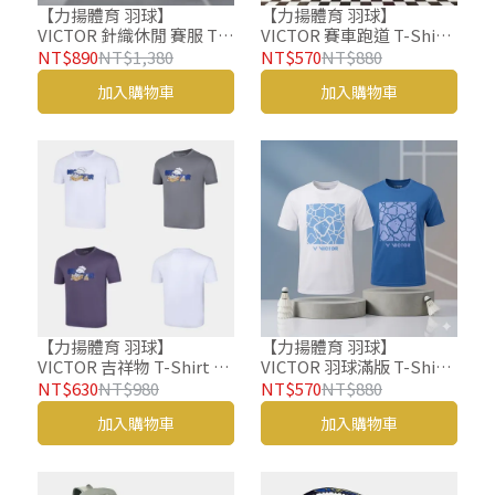
【力揚體育 羽球】
【力揚體育 羽球】
VICTOR 針織休閒 賽服 T-
VICTOR 賽車跑道 T-Shirt
Shirt 中性款 T-2613 羽球
中性款 T-2614 羽球衣 勝利
NT$890
NT$1,380
NT$570
NT$880
衣 勝利 羽球服飾
羽球服飾
加入購物車
加入購物車
【力揚體育 羽球】
【力揚體育 羽球】
VICTOR 吉祥物 T-Shirt 中
VICTOR 羽球滿版 T-Shirt
性 T-2615 羽球衣 勝利 羽
中性款 T-2616 羽球衣 羽球
NT$630
NT$980
NT$570
NT$880
球服飾
服飾
加入購物車
加入購物車