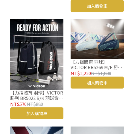
加入購物車
【力揚體育 羽球】
VICTOR BR5269 M/F 勝利
羽球拍拍袋 羽球袋 羽球包
NT$1,220
NT$1,880
矩形包
加入購物車
【力揚體育 羽球】VICTOR
勝利 BR5022 B/K 羽球背包
羽球後背包 羽球拍拍袋 羽
NT$570
NT$880
球袋 羽球包 束口袋
加入購物車