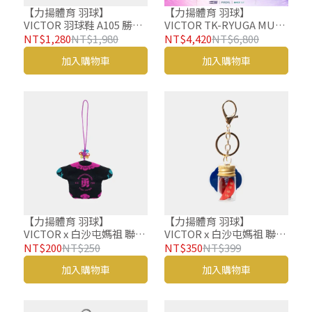
【力揚體育 羽球】
【力揚體育 羽球】
VICTOR 羽球鞋 A105 勝利
VICTOR TK-RYUGA MUSE
羽球鞋 入門款
II 羽球拍 RYUGA MUSE II
NT$1,280
NT$1,980
NT$4,420
NT$6,800
羽毛球拍 粉龍牙2
加入購物車
加入購物車
【力揚體育 羽球】
【力揚體育 羽球】
VICTOR x 白沙屯媽祖 聯名
VICTOR x 白沙屯媽祖 聯名
系列 吊飾 小神衣 C-
系列 吊飾 迷你擲筊組 C-
NT$200
NT$250
NT$350
NT$399
P00BMZ2604 C
P00BMZ2603 D
加入購物車
加入購物車