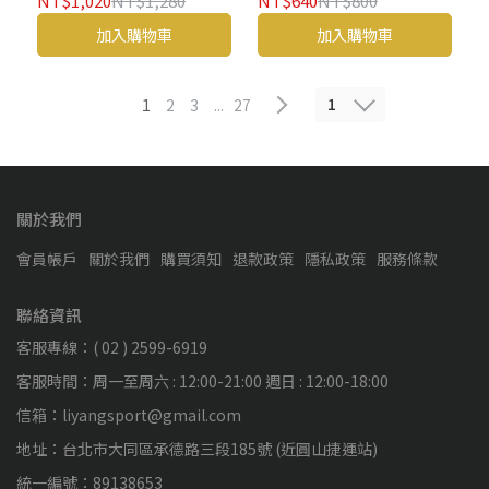
NT$1,020
NT$1,280
NT$640
NT$800
球褲 運動短褲
A/C/E 羽球衣 羽球服飾
加入購物車
加入購物車
1
1
2
3
...
27
關於我們
會員帳戶
關於我們
購買須知
退款政策
隱私政策
服務條款
聯絡資訊
客服專線：( 02 ) 2599-6919
客服時間：周一至周六 : 12:00-21:00 週日 : 12:00-18:00
信箱：liyangsport@gmail.com
地址：台北市大同區承德路三段185號 (近圓山捷運站)
統一編號：89138653