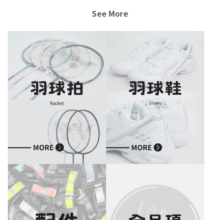
See More