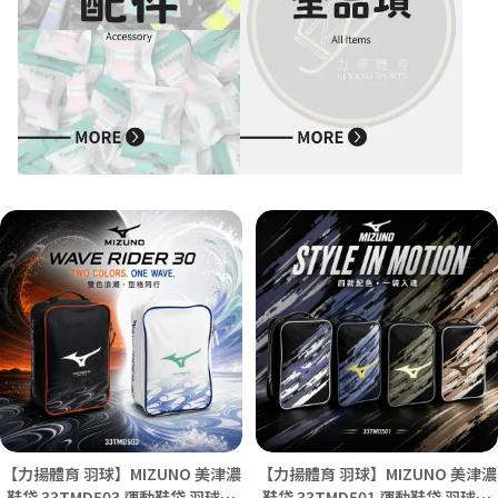
【力揚體育 羽球】MIZUNO 美津濃
【力揚體育 羽球】MIZUNO 美津濃
鞋袋 33TMD503 運動鞋袋 羽球鞋
鞋袋 33TMD501 運動鞋袋 羽球鞋