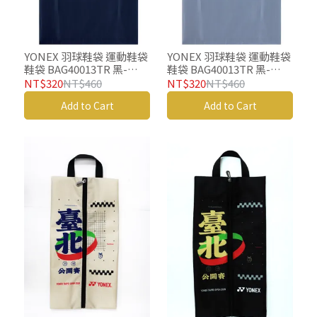
YONEX 羽球鞋袋 運動鞋袋
YONEX 羽球鞋袋 運動鞋袋
鞋袋 BAG40013TR 黑-
鞋袋 BAG40013TR 黑-
copy-copy-copy
copy-copy
NT$320
NT$460
NT$320
NT$460
Add to Cart
Add to Cart