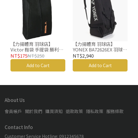
【力揚體育 羽球店】
【力揚體育 羽球店】
Victor 鞋袋 手提袋 勝利
YONEX BA72626EX 羽球背
BG626 鞋袋 透氣鞋袋 簡易
包 羽球後背包 羽球拍拍袋
NT$175
NT$250
NT$2,940
鞋袋 好攜帶 軟材質
羽球袋 羽球包 羽球背袋
Add to Cart
Add to Cart
About Us
會員帳戶
關於我們
購買須知
退款政策
隱私政策
服務條款
Contact Info
Customer Service Hotline: 0912345678