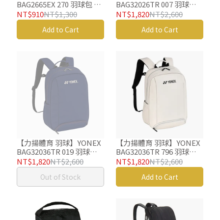
BAG2665EX 270 羽球包 水
BAG32026TR 007 羽球背
桶包
包 羽球後背包 羽球拍拍袋
NT$910
NT$1,300
NT$1,820
NT$2,600
羽球袋 羽球包 羽球背袋
Add to Cart
Add to Cart
【力揚體育 羽球】YONEX
【力揚體育 羽球】YONEX
BAG32036TR 019 羽球背
BAG32036TR 796 羽球背
包 羽球後背包 羽球拍拍袋
包 羽球後背包 羽球拍拍袋
NT$1,820
NT$2,600
NT$1,820
NT$2,600
羽球袋 羽球包 羽球背袋
羽球袋 羽球包 羽球背袋
Out of Stock
Add to Cart