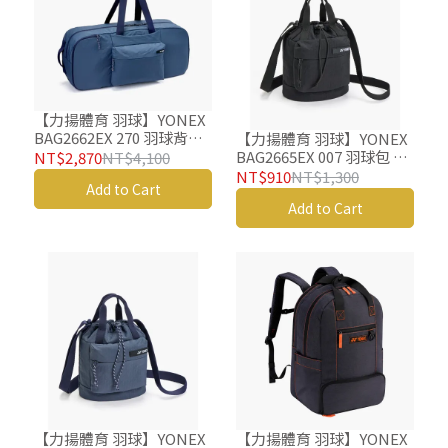
【力揚體育 羽球】YONEX
BAG2662EX 270 羽球背包
【力揚體育 羽球】YONEX
羽球後背包 羽球拍拍袋 羽
BAG2665EX 007 羽球包 水
NT$2,870
NT$4,100
球袋 羽球包 羽球背袋 矩形
桶包
NT$910
NT$1,300
Add to Cart
袋 寬型 托特包
Add to Cart
【力揚體育 羽球】YONEX
【力揚體育 羽球】YONEX