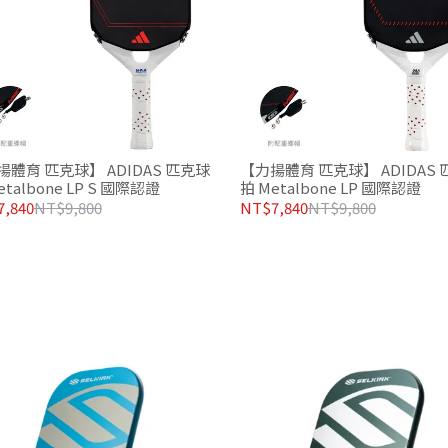
揚體育 匹克球】 ADIDAS 匹克球
【力揚體育 匹克球】 ADIDAS
etalbone LP S 國際認證
拍 Metalbone LP 國際認證
,840
NT$9,800
NT$7,840
NT$9,800