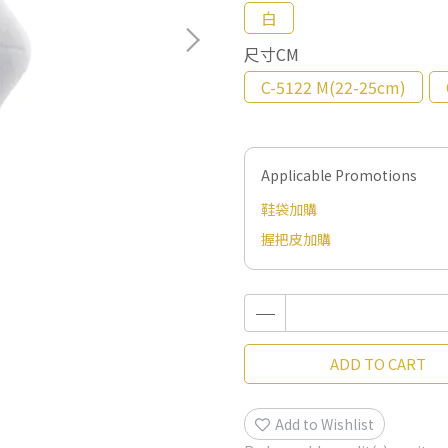
白
尺寸CM
C-5122 M(22-25cm)
Applicable Promotions
鞋袋加購
握把皮加購
ADD TO CART
Add to Wishlist