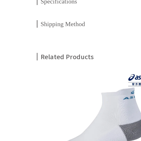
Specifications
Shipping Method
Related Products