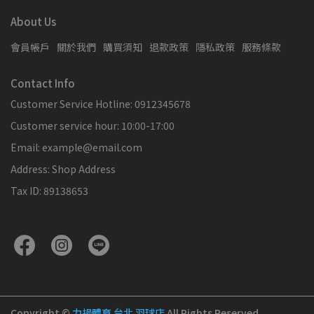
About Us
會員帳戶
關於我們
購買須知
退款政策
隱私政策
服務條款
Contact Info
Customer Service Hotline: 0912345678
Customer service hour: 10:00-17:00
Email: example@email.com
Address: Shop Address
Tax ID: 89138653
Copyright ©
力揚體育 台北 羽球店
All Rights Reserved.