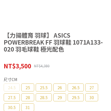
【力揚體育 羽球】 ASICS
POWERBREAK FF 羽球鞋 1071A133-
020 羽毛球鞋 極光配色
NT$3,500
NT$4,380
尺寸CM
24.5
25
25.5
26
26.5
27
27.5
28
28.5
29
29.5
30
30.5
31