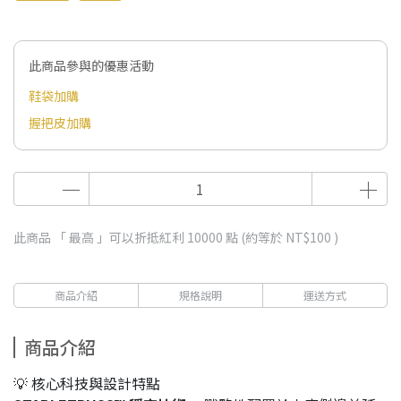
此商品參與的優惠活動
鞋袋加購
握把皮加購
此商品 「 最高 」可以折抵紅利
10000
點 (約等於
NT$100
)
商品介紹
規格說明
運送方式
商品介紹
💡 核心科技與設計特點