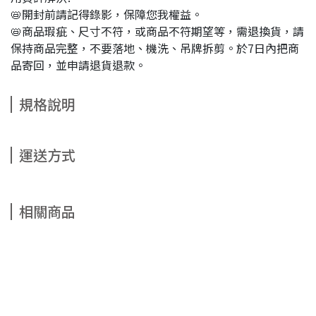
📛開封前請記得錄影，保障您我權益。
📛商品瑕疵、尺寸不符，或商品不符期望等，需退換貨，請
保持商品完整，不要落地、機洗、吊牌拆剪。於7日內把商
品寄回，並申請退貨退款。
規格說明
運送方式
相關商品