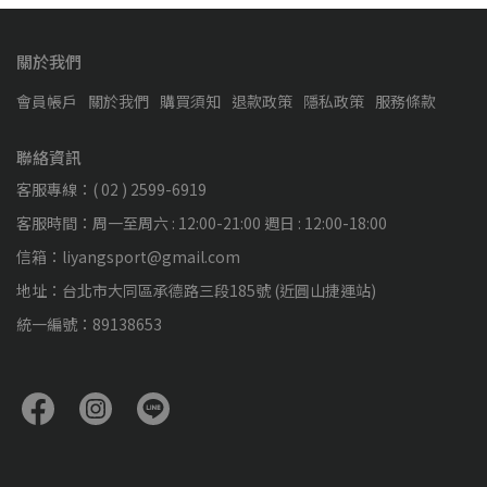
關於我們
會員帳戶
關於我們
購買須知
退款政策
隱私政策
服務條款
聯絡資訊
客服專線：( 02 ) 2599-6919
客服時間：周一至周六 : 12:00-21:00 週日 : 12:00-18:00
信箱：liyangsport@gmail.com
地址：台北市大同區承德路三段185號 (近圓山捷運站)
統一編號：89138653