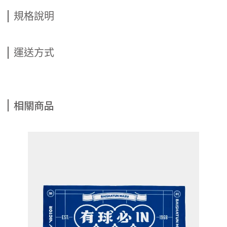
規格說明
運送方式
相關商品