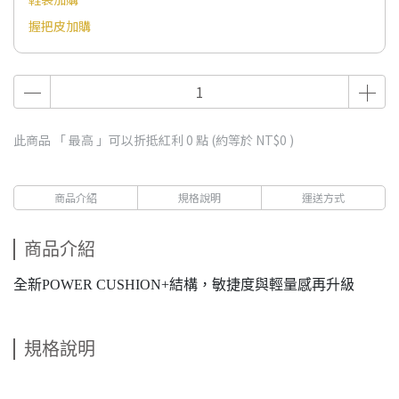
握把皮加購
此商品 「 最高 」可以折抵紅利
0
點 (約等於
NT$0
)
商品介紹
規格說明
運送方式
商品介紹
全新POWER CUSHION+結構，敏捷度與輕量感再升級
規格說明