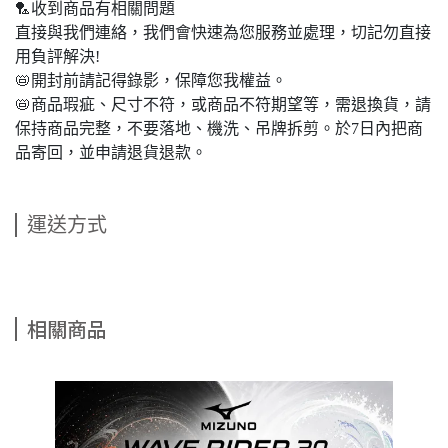
🏸收到商品有相關問題
直接與我們連絡，我們會快速為您服務並處理，切記勿直接
用負評解決!
📛開封前請記得錄影，保障您我權益。
📛商品瑕疵、尺寸不符，或商品不符期望等，需退換貨，請
保持商品完整，不要落地、機洗、吊牌拆剪。於7日內把商
品寄回，並申請退貨退款。
運送方式
相關商品