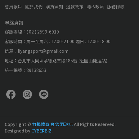
會員帳戶
關於我們
購買須知
退款政策
隱私政策
服務條款
聯絡資訊
客服專線：( 02 ) 2599-6919
客服時間：周一至周六 : 12:00-21:00 週日 : 12:00-18:00
信箱：liyangsport@gmail.com
地址：台北市大同區承德路三段185號 (近圓山捷運站)
統一編號：89138653
Copyright ©
力揚體育 台北 羽球店
All Rights Reserved.
Designed by
CYBERBIZ
.