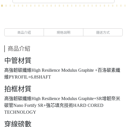
商品介紹
規格說明
運送方式
商品介紹
中管材質
高強韌碳纖維High Resilience Modulus Graphite +百洛碳素纖
維PYROFIL+6.8SHAFT
拍框材質
高強韌碳纖維High Resilience Modulus Graphite+SR增韌奈米
碳管Nano Fortify SR+強芯填充技術HARD CORED
TECHNOLOGY
穿線磅數