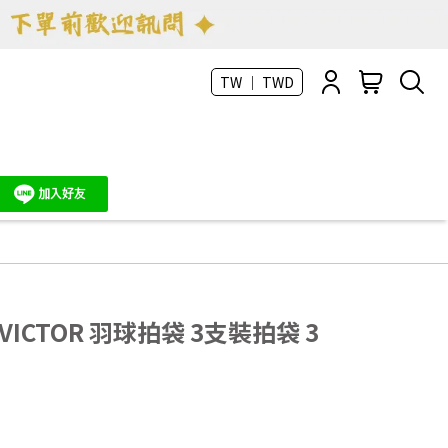
TW ｜ TWD
ICTOR 羽球拍袋 3支裝拍袋 3