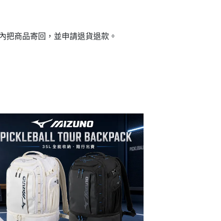
日內把商品寄回，並申請退貨退款。