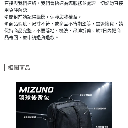
直接與我們連絡，我們會快速為您服務並處理，切記勿直接
用負評解決!
📛開封前請記得錄影，保障您我權益。
📛商品瑕疵、尺寸不符，或商品不符期望等，需退換貨，請
保持商品完整，不要落地、機洗、吊牌拆剪。於7日內把商
品寄回，並申請退貨退款。
相關商品