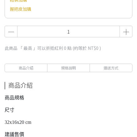
握把皮加購
此商品 「 最高 」可以折抵紅利
0
點 (約等於
NT$0
)
商品介紹
規格說明
運送方式
商品介紹
商品規格
尺寸
32x16x20 cm
建議售價