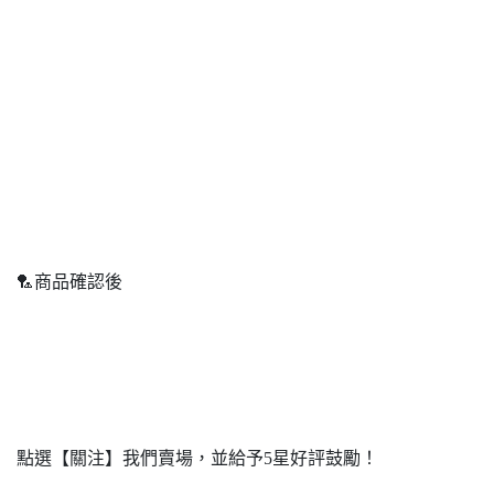
🏸商品確認後
點選【關注】我們賣場，並給予5星好評鼓勵！