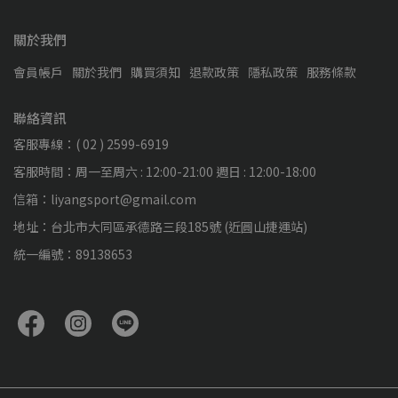
關於我們
會員帳戶
關於我們
購買須知
退款政策
隱私政策
服務條款
聯絡資訊
客服專線：( 02 ) 2599-6919
客服時間：周一至周六 : 12:00-21:00 週日 : 12:00-18:00
信箱：liyangsport@gmail.com
地址：台北市大同區承德路三段185號 (近圓山捷運站)
統一編號：89138653