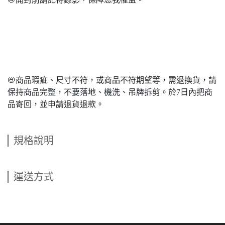
📛商品瑕疵、尺寸不符，或商品不符期望等，需退換貨，請
保持商品完整，不要落地、機洗、吊牌拆剪。於7日內把商
品寄回，並申請退貨退款。
規格說明
運送方式