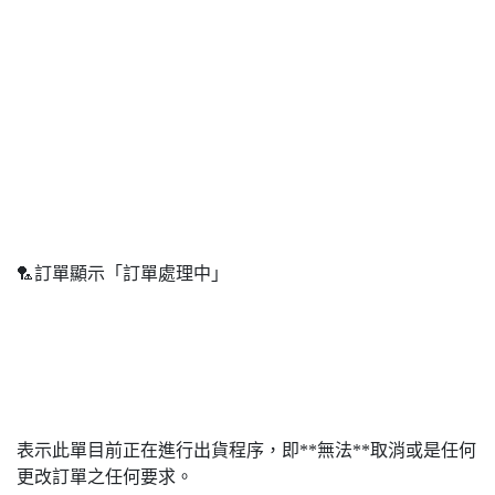
🏸訂單顯示「訂單處理中」
表示此單目前正在進行出貨程序，即**無法**取消或是任何
更改訂單之任何要求。