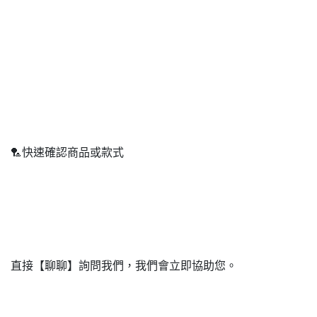
🏸快速確認商品或款式
直接【聊聊】詢問我們，我們會立即協助您。