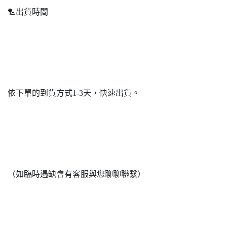
🏸出貨時間
依下單的到貨方式1-3天，快速出貨。
（如臨時遇缺會有客服與您聊聊聯繫）