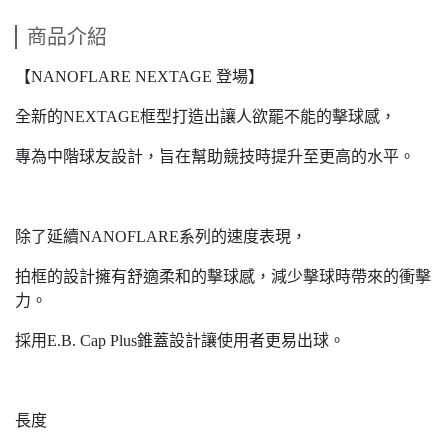
商品介紹
【NANOFLARE NEXTAGE 登場】
全新的NEXTAGE框型打造出讓人欲罷不能的擊球感，
專為中階球友設計，旨在幫助競技時提升至更高的水平。
除了延續NANOFLARE系列的速度表現，
拍框的設計擁有舒適柔和的擊球感，減少擊球時帶來的衝擊
力。
採用E.B. Cap Plus錐蓋設計讓使用者更易出球。
長度