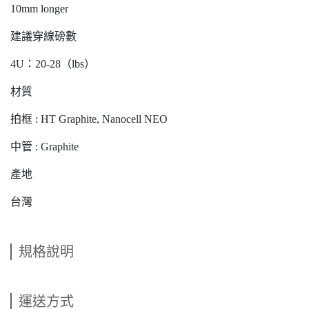
10mm longer
建議穿線磅數
4U：20-28（lbs）
材質
拍框 : HT Graphite, Nanocell NEO
中管 : Graphite
產地
台灣
規格說明
運送方式