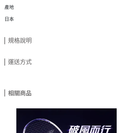
產地
日本
規格說明
運送方式
相關商品