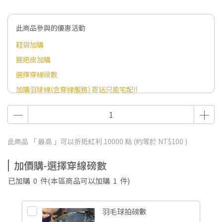
此商品參與的優惠活動
鞋袋加購
握把皮加購
選擇穿線磅數
加購羽球線(含穿線服務) 寄送只能宅配!!
此商品 「 最高 」可以折抵紅利
10000
點 (約等於
NT$100
)
加價購-選擇穿線磅數
已加購
0
件
(本區商品可以加購
1
件)
羽毛球拍磅數