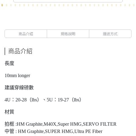
商品介紹
規格說明
運送方式
商品介紹
長度
10mm longer
建議穿線磅數
4U：20-28（lbs）、5U：19-27（lbs）
材質
拍框 :HM Graphite,M40X,Super HMG,SERVO FILTER
中管 : HM Graphite,SUPER HMG,Ultra PE Fiber