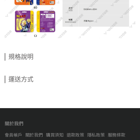
規格說明
運送方式
關於我們
會員帳戶
關於我們
購買須知
退款政策
隱私政策
服務條款