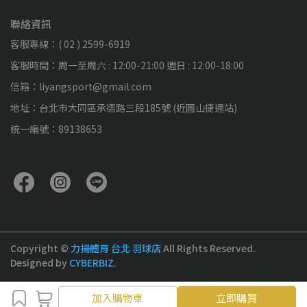
聯絡資訊
客服專線：( 02 ) 2599-6919
客服時間：周一至周六 : 12:00-21:00 週日 : 12:00-18:00
信箱：liyangsport@gmail.com
地址：台北市大同區承德路三段185號 (近圓山捷運站)
統一編號：89138653
Copyright ©
力揚體育 台北 羽球店
All Rights Reserved.
Designed by
CYBERBIZ
.
加入購物車
加入購物車
立即購買