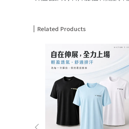
Related Products