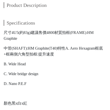
Product Description
Specifications
尺寸4U5(約83g)建議售價4800材質拍框(FRAME):HM
Graphite
中管(SHAFT):HM Graphite(T40)特性A. Aero Hexagram框底
+框兩側六角型拍框:提升速度
B. Wide Head
C. Wide bridge design
D. Nano P.E.F
顏色黑x白x紅