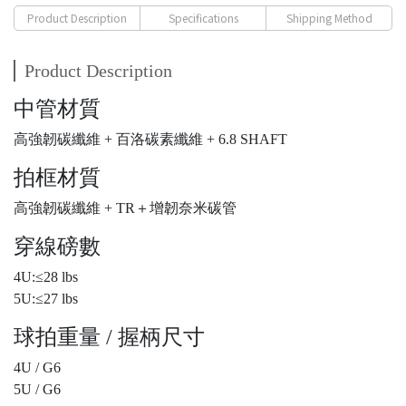
Product Description
Specifications
Shipping Method
Product Description
中管材質
高強韌碳纖維 + 百洛碳素纖維 + 6.8 SHAFT
拍框材質
高強韌碳纖維 + TR＋增韌奈米碳管
穿線磅數
4U:≤28 lbs
5U:≤27 lbs
球拍重量 / 握柄尺寸
4U / G6
5U / G6