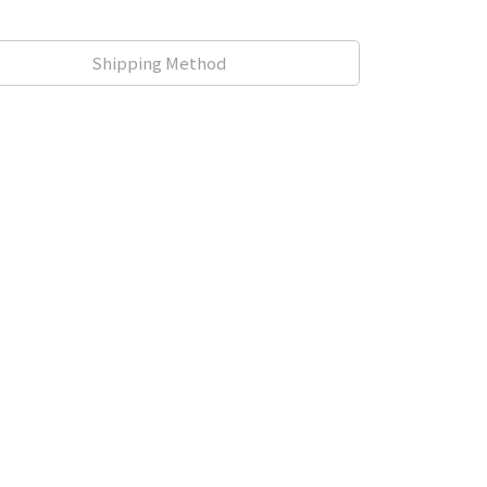
Shipping Method