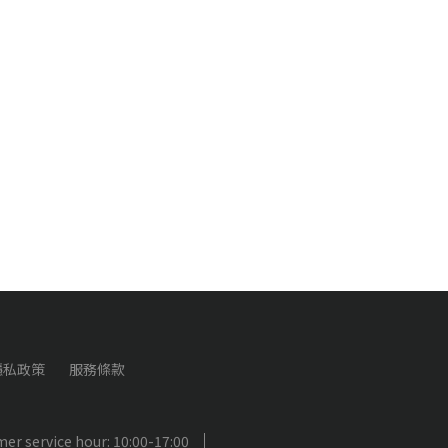
隱私政策
服務條款
er service hour: 10:00-17:00