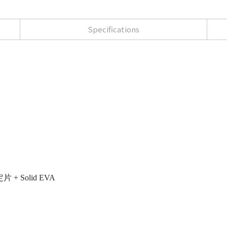
Specifications
 + Solid EVA