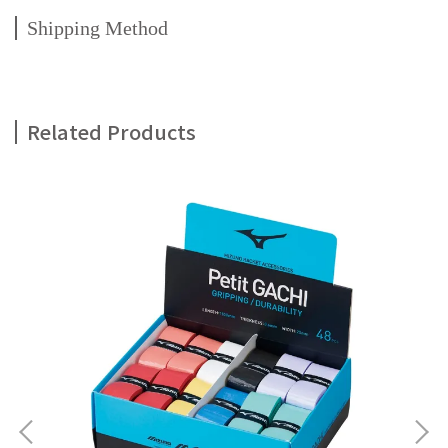
Shipping Method
Related Products