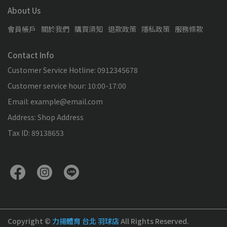
About Us
會員帳戶
關於我們
購買須知
退款政策
隱私政策
服務條款
Contact Info
Customer Service Hotline: 0912345678
Customer service hour: 10:00-17:00
Email: example@email.com
Address: Shop Address
Tax ID: 89138653
Copyright ©
力揚體育 台北 羽球店
All Rights Reserved.