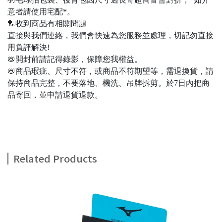
意者請使用宅配*。
🏸收到商品有相關問題
直接與我們連絡，我們會快速為您服務並處理，切記勿直接
用負評解決!
📛開封前請記得錄影，保障您我權益。
📛商品瑕疵、尺寸不符，或商品不符期望等，需退換貨，請
保持商品完整，不要落地、機洗、吊牌拆剪。於7日內把商
品寄回，並申請退貨退款。
Related Products