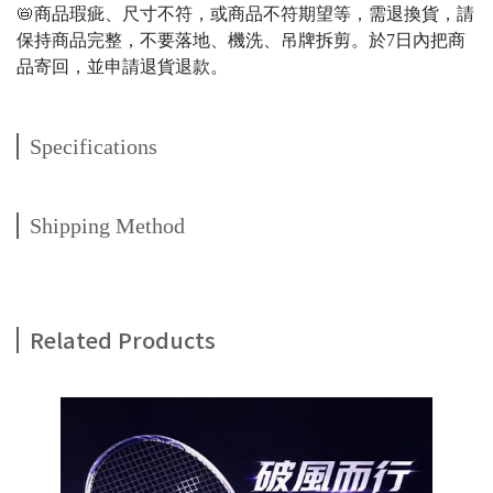
📛商品瑕疵、尺寸不符，或商品不符期望等，需退換貨，請
保持商品完整，不要落地、機洗、吊牌拆剪。於7日內把商
品寄回，並申請退貨退款。
Specifications
Shipping Method
Related Products