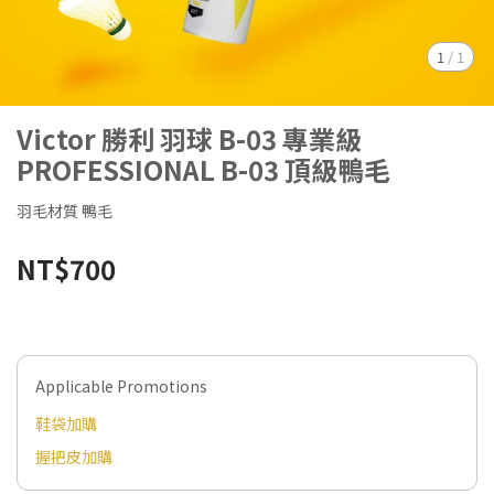
1
/
1
Victor 勝利 羽球 B-03 專業級
PROFESSIONAL B-03 頂級鴨毛
羽毛材質 鴨毛
NT$700
Applicable Promotions
鞋袋加購
握把皮加購