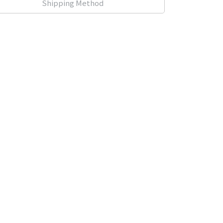
Shipping Method