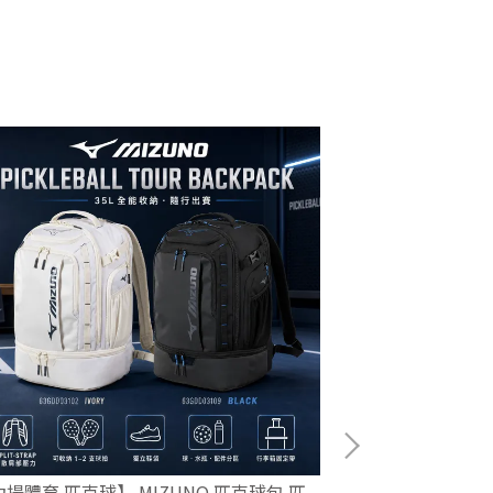
揚體育 匹克球】 MIZUNO 匹克球包 匹