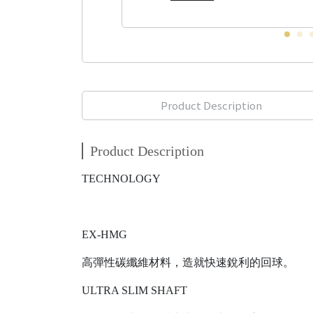
Product Description
Product Description
TECHNOLOGY
EX-HMG
高彈性碳纖維材料，造就快速銳利的回球。
ULTRA SLIM SHAFT