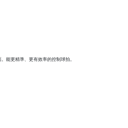
面。能更精準、更有效率的控制球拍。