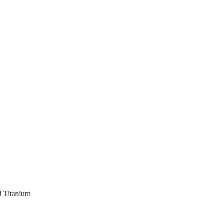
 Titanium