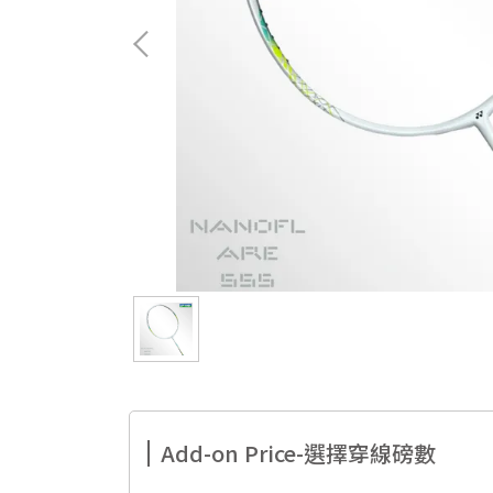
Add-on Price-選擇穿線磅數