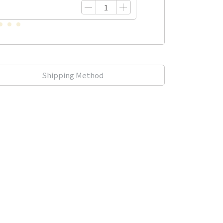
Shipping Method