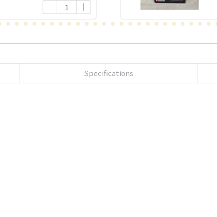
Specifications