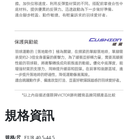
規格資訊
規格/尺
EUR 40.5-44.5