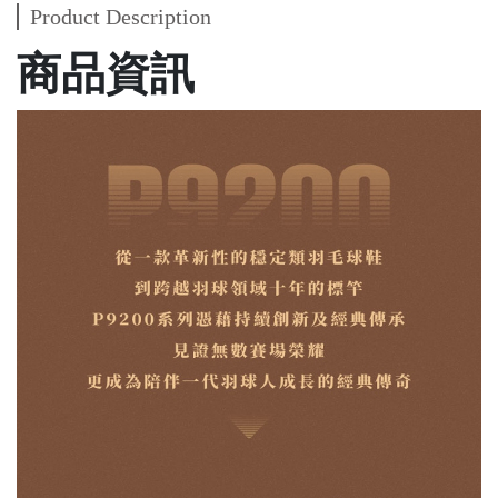
Product Description
商品資訊