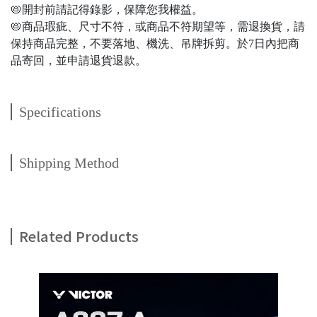
📛開封前請記得錄影，保障您我權益。
📛商品瑕疵、尺寸不符，或商品不符期望等，需退換貨，請
保持商品完整，不要落地、機洗、吊牌拆剪。於7日內把商
品寄回，並申請退貨退款。
Specifications
Shipping Method
Related Products