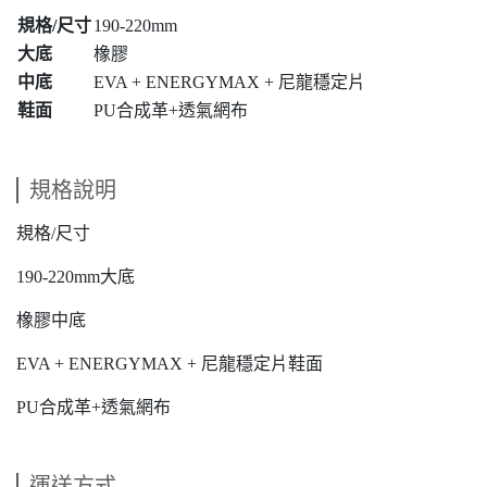
規格/尺寸
190-220mm
大底
橡膠
中底
EVA + ENERGYMAX + 尼龍穩定片
鞋面
PU合成革+透氣網布
規格說明
規格/尺寸
190-220mm大底
橡膠中底
EVA + ENERGYMAX + 尼龍穩定片鞋面
PU合成革+透氣網布
運送方式