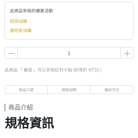
此商品參與的優惠活動
鞋袋加購
握把皮加購
此商品 「 最高 」可以折抵紅利
0
點 (約等於
NT$0
)
商品介紹
規格說明
運送方式
商品介紹
規格資訊