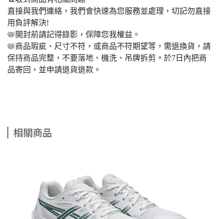
直接與我們連絡，我們會快速為您服務並處理，切記勿直接
用負評解決!
📛開封前請記得錄影，保障您我權益。
📛商品瑕疵、尺寸不符，或商品不符期望等，需退換貨，請
保持商品完整，不要落地、機洗、吊牌拆剪。於7日內把商
品寄回，並申請退貨退款。
相關商品